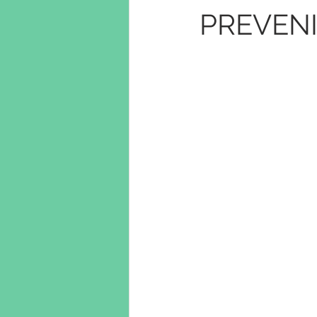
PREVENI