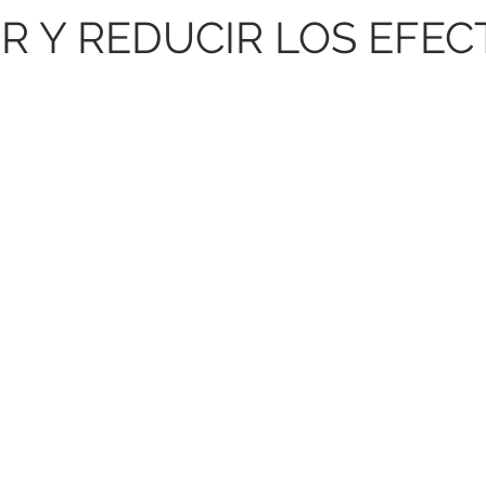
R Y REDUCIR LOS EFECTO